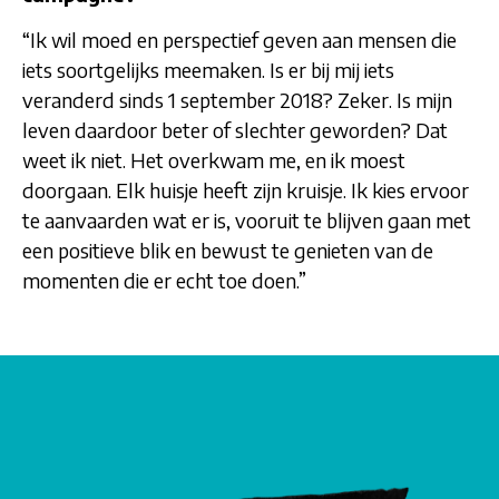
“Ik wil moed en perspectief geven aan mensen die
iets soortgelijks meemaken. Is er bij mij iets
veranderd sinds 1 september 2018? Zeker. Is mijn
leven daardoor beter of slechter geworden? Dat
weet ik niet. Het overkwam me, en ik moest
doorgaan. Elk huisje heeft zijn kruisje. Ik kies ervoor
te aanvaarden wat er is, vooruit te blijven gaan met
een positieve blik en bewust te genieten van de
momenten die er echt toe doen.”