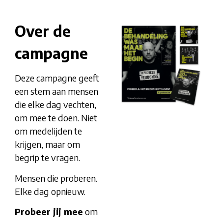
Over de
campagne
Deze campagne geeft
een stem aan mensen
die elke dag vechten,
om mee te doen. Niet
om medelijden te
krijgen, maar om
begrip te vragen.
Mensen die proberen.
Elke dag opnieuw.
Probeer jij mee
om