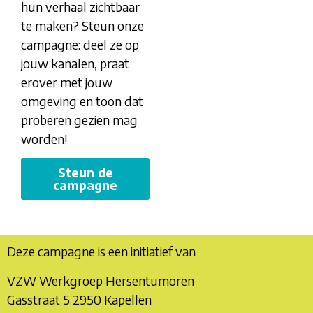
hun verhaal zichtbaar
te maken? Steun onze
campagne: deel ze op
jouw kanalen, praat
erover met jouw
omgeving en toon dat
proberen gezien mag
worden!
Steun de
campagne
Deze campagne is een initiatief van
VZW Werkgroep Hersentumoren
Gasstraat 5 2950 Kapellen