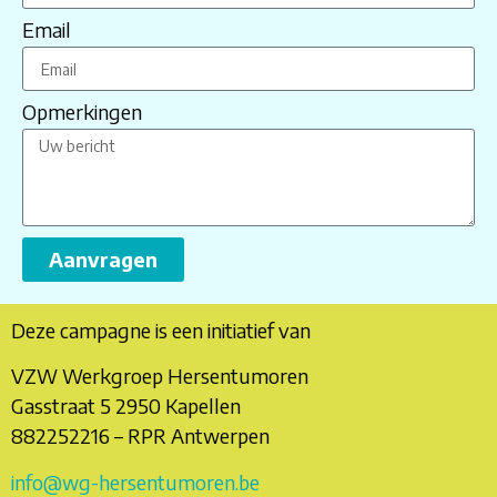
Email
Opmerkingen
Aanvragen
Deze campagne is een initiatief van
VZW Werkgroep Hersentumoren
Gasstraat 5 2950 Kapellen
882252216 – RPR Antwerpen
info@wg-hersentumoren.be