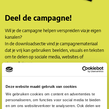
Deel de campagne!
Wil je de campagne helpen verspreiden via je eigen
kanalen?
In de downloadsectie vind je campagnemateriaal
dat je vrij kan gebruiken: beelden, visuals en teksten
om te delen op sociale media, websites of
nieuwsbrieven.
Elke gedeelde post zorgt voor meer begrip.
Elke actie helpt om het verhaal verder te dragen.
Deze website maakt gebruik van cookies
We gebruiken cookies om content en advertenties te
personaliseren, om functies voor social media te bieden
en om ons websiteverkeer te analyseren. Ook delen we