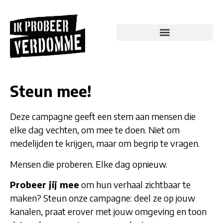
de
inhoud
Steun deze campagne
Steun mee!
Deze campagne geeft een stem aan mensen die
elke dag vechten, om mee te doen. Niet om
medelijden te krijgen, maar om begrip te vragen.
Mensen die proberen. Elke dag opnieuw.
Probeer jij mee
om hun verhaal zichtbaar te
maken? Steun onze campagne: deel ze op jouw
kanalen, praat erover met jouw omgeving en toon