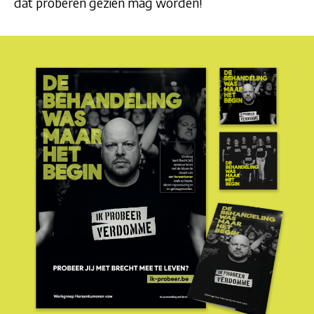
dat proberen gezien mag worden!